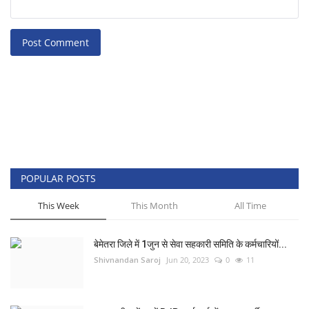
Post Comment
POPULAR POSTS
This Week
This Month
All Time
बेमेतरा जिले में 1जुन से सेवा सहकारी समिति के कर्मचारियों...
Shivnandan Saroj
Jun 20, 2023
0
11