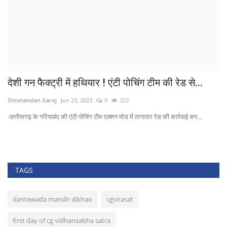
48
देशी गन फैक्ट्री में हथियार ! एंटी पोचिंग टीम की रेड से...
1
Shivnandan Saroj
Jun 23, 2023
0
323
ut
-छत्तीसगढ़ के गरियाबंद की एंटी पोचिंग टीम एक्शन मोड में लगातार रेड की कार्रवाई कर...
14 
TAGS
dantewada mandir dikhao
cgvirasat
first day of cg vidhansabha satra