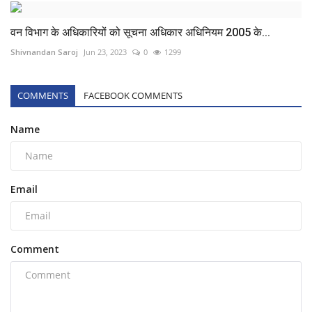
वन विभाग के अधिकारियों को सूचना अधिकार अधिनियम 2005 के...
Shivnandan Saroj
Jun 23, 2023
0
1299
COMMENTS
FACEBOOK COMMENTS
Name
Email
Comment