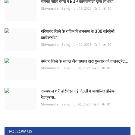
रामगढ़ सीता बेंगरा में BJP कार्यकर्ताओं द्वारा लाभार्थी...
Shivnandan Saroj
Jun 18, 2023
0
10
गरियाबंद जिले के राजिम विधानसभा के 300 कांग्रेसी
कार्यकर्ताओं...
Shivnandan Saroj
Jun 20, 2023
0
10
बेमेतरा जिले के सकल जैन समाज द्वारा गुरूवार को कलेक्ट्रेट...
Shivnandan Saroj
Jul 20, 2023
0
10
राज्यपाल श्री हरिचंदन नई दिल्ली मे आयोजित इंडियन
रेडक्रास...
Shivnandan Saroj
Jul 20, 2023
0
10
FOLLOW US