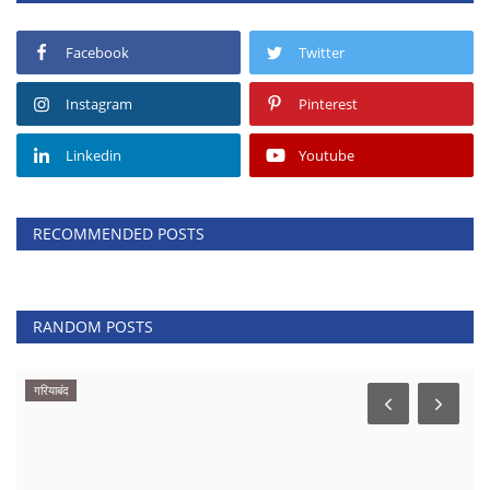
Facebook
Twitter
Instagram
Pinterest
Linkedin
Youtube
RECOMMENDED POSTS
RANDOM POSTS
गरियाबंद