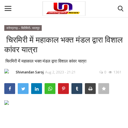
मनेन्द्रगढ़ – चिरिमिरी- भरतपुर
Login
Register
चिरमिरी में महाकाल भक्त मंडल द्वारा विशाल
कांवर यात्रा
Home
चिरमिरी में महाकाल भक्त मंडल द्वारा विशाल कांवर यात्रा
Contact
Shivnandan Saroj
Aug 2, 2023 - 21:21
0
1361
देश
मनोरंजन
राज्य
दुनिया