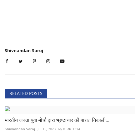
Shivnandan Saroj
RELATED POSTS
भारतीय जनता युवा मोर्चा द्वारा भ्रष्टाचार की बारात निकाली...
Shivnandan Saroj
Jul 15, 2023
0
1314