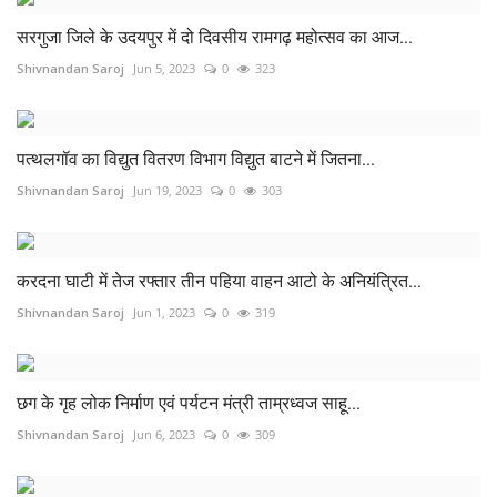
सरगुजा जिले के उदयपुर में दो दिवसीय रामगढ़ महोत्सव का आज...
Shivnandan Saroj
Jun 5, 2023
0
323
पत्थलगॉव का विद्युत वितरण विभाग विद्युत बाटने में जितना...
Shivnandan Saroj
Jun 19, 2023
0
303
करदना घाटी में तेज रफ्तार तीन पहिया वाहन आटो के अनियंत्रित...
Shivnandan Saroj
Jun 1, 2023
0
319
छग के गृह लोक निर्माण एवं पर्यटन मंत्री ताम्रध्वज साहू...
Shivnandan Saroj
Jun 6, 2023
0
309