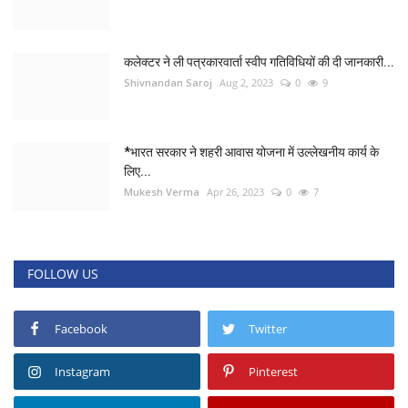
कलेक्टर ने ली पत्रकारवार्ता स्वीप गतिविधियों की दी जानकारी...
Shivnandan Saroj
Aug 2, 2023
0
9
*भारत सरकार ने शहरी आवास योजना में उल्लेखनीय कार्य के
लिए...
Mukesh Verma
Apr 26, 2023
0
7
FOLLOW US
Facebook
Twitter
Instagram
Pinterest