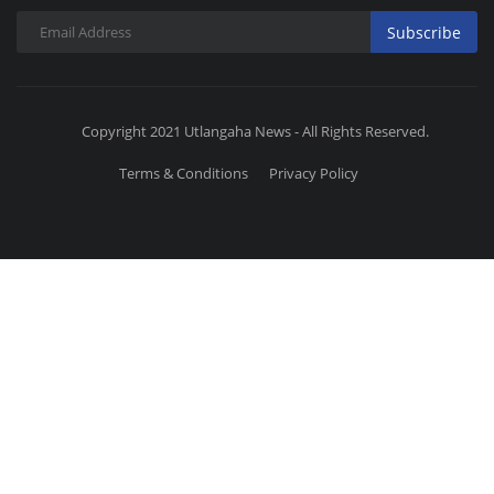
Subscribe
Copyright 2021 Utlangaha News - All Rights Reserved.
Terms & Conditions
Privacy Policy