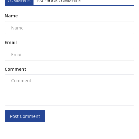
COMMENTS
FACEBOOK COMMENTS
Name
Email
Comment
Post Comment