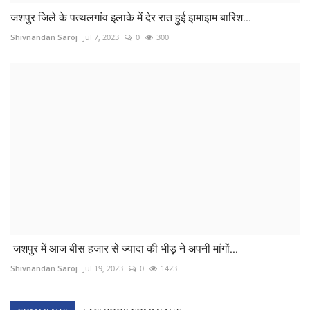
जशपुर जिले के पत्थलगांव इलाके में देर रात हुई झमाझम बारिश...
Shivnandan Saroj
Jul 7, 2023
0
300
जशपुर में आज बीस हजार से ज्यादा की भीड़ ने अपनी मांगों...
Shivnandan Saroj
Jul 19, 2023
0
1423