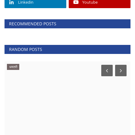
Linkedin
Youtube
RECOMMENDED POSTS
RANDOM POSTS
वीडियो