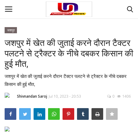
जशपुर
Login
Register
जशपुर में खेत की जुताई करने दौरान टैक्टर
पलटने से ट्रैक्टर के नीचे दबकर किसान की
Home
हुई मौत,
Contact
जशपुर में खेत की जुताई करने दौरान टैक्टर पलटने से ट्रैक्टर के नीचे दबकर
किसान की हुई मौत,
देश
Shivnandan Saroj
Jul 10, 2023 - 20:53
0
1406
मनोरंजन
राज्य
दुनिया