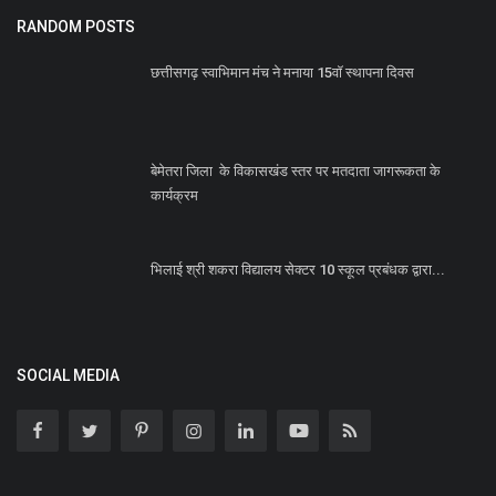
RANDOM POSTS
छत्तीसगढ़ स्वाभिमान मंच ने मनाया 15वॉ स्थापना दिवस
बेमेतरा जिला के विकासखंड स्तर पर मतदाता जागरूकता के
कार्यक्रम
भिलाई श्री शकरा विद्यालय सेक्टर 10 स्कूल प्रबंधक द्वारा...
SOCIAL MEDIA