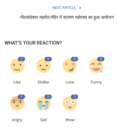
NEXT ARTICLE
नीलकंठेश्वर महादेव मंदिर में श्रावण महोत्सव का हुआ आयोजन
WHAT'S YOUR REACTION?
0
0
0
0
Like
Dislike
Love
Funny
0
0
0
Angry
Sad
Wow