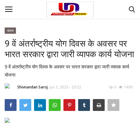
बस्तर
Login
Register
9 वें अंतर्राष्ट्रीय योग दिवस के अवसर पर
भारत सरकार द्वारा जारी व्यापक कार्य योजना
Home
9 वें अंतर्राष्ट्रीय योग दिवस के अवसर पर भारत सरकार द्वारा जारी व्यापक कार्य
Contact
योजना
देश
Shivnandan Saroj
Jun 3, 2023 - 20:22
0
1490
मनोरंजन
राज्य
दुनिया