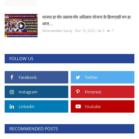
भाजपा हा मोर आवास मोर अधिकार योजना के हितग्राही मन हा
आज...
Shivnandan Saroj
Mar 16, 2023
0
7
FOLLOW US
Facebook
Twitter
Instagram
Pinterest
Linkedin
Youtube
RECOMMENDED POSTS