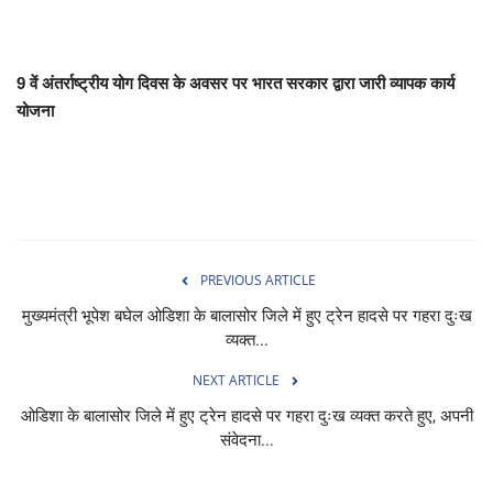
खेल
9 वें अंतर्राष्ट्रीय योग दिवस के अवसर पर भारत सरकार द्वारा जारी व्यापक कार्य
टेक न्यूज
योजना
लाइफस्टाइल
वीडियो
संस्कृति मंच
PREVIOUS ARTICLE
मुख्यमंत्री भूपेश बघेल ओडिशा के बालासोर जिले में हुए ट्रेन हादसे पर गहरा दुःख
व्यक्त...
NEXT ARTICLE
ओडिशा के बालासोर जिले में हुए ट्रेन हादसे पर गहरा दुःख व्यक्त करते हुए, अपनी
संवेदना...