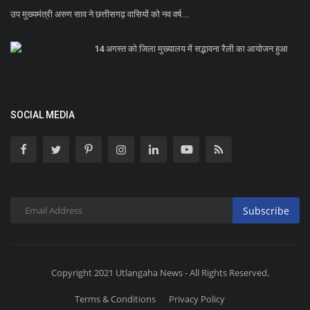
उप मुख्यमंत्री अरुण साव ने छत्तीसगढ़ वासियों को नव वर्ष...
14 अगस्त को जिला मुख्यालय में सद्भावना रैली का आयोजन हुआ
SOCIAL MEDIA
Subscribe
Copyright 2021 Utlangaha News - All Rights Reserved.
Terms & Conditions
Privacy Policy