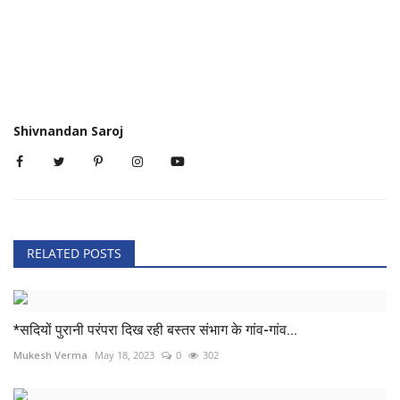
Shivnandan Saroj
RELATED POSTS
*सदियों पुरानी परंपरा दिख रही बस्तर संभाग के गांव-गांव...
Mukesh Verma
May 18, 2023
0
302