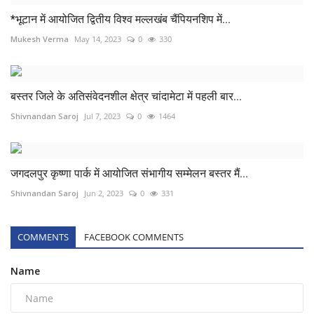
*भूटान में आयोजित द्वितीय विश्व मल्लखंब चैंपियनशिप में...
Mukesh Verma
May 14, 2023
0
330
बस्तर जिले के अतिसंवेदनशील क्षेत्र चांदामेटा में पहली बार...
Shivnandan Saroj
Jul 7, 2023
0
1464
जगदलपुर कृष्णा पार्क में आयोजित संभागीय सम्मेलन बस्तर मैं...
Shivnandan Saroj
Jun 2, 2023
0
331
COMMENTS
FACEBOOK COMMENTS
Name