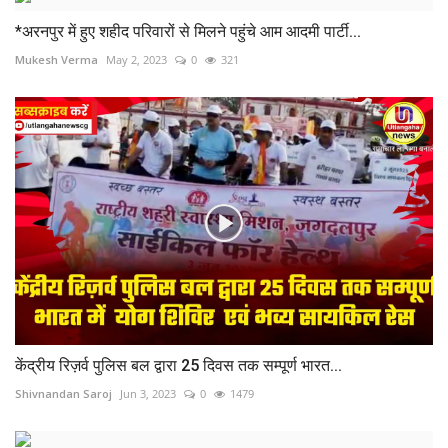
*अरनपुर में हुए शहीद परिवारों से मिलने पहुंचे आम आदमी पार्टी...
Mukesh Verma
May 2, 2023
0
321
केंद्रीय रिज़र्व पुलिस बल द्वारा 25 दिवस तक सम्पूर्ण भारत...
Shivnandan Saroj
Jun 3, 2023
0
1479