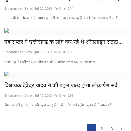
Shivnandan Saroj
Jul 20, 2023
0
244
दुर्ग मलेरिया अधिकारी के सामने ही मलेरिया मच्छर पनप रहे हैं नगर निगम स्वस्थ अधिकारी...
महाराष्ट्र में छत्तीसगढ़ के लोग कर रहे थे‌ ऑनलाइन सट्टा...
Shivnandan Saroj
Jul 15, 2023
0
250
महाराष्ट्र में छत्तीसगढ़ के लोग कर रहे थे‌ ऑनलाइन सट्टा का संचालन
विधायक देवेंद्र यादव ने की पहल जल्द होगा लोकार्पण सर्व...
Shivnandan Saroj
Jul 10, 2023
0
256
विधायक देवेंद्र यादव ने की पहल जल्द होगा लोकार्पण सर्व सुविधा युक्त होगी लाइब्रेरी,...
›
1
2
3