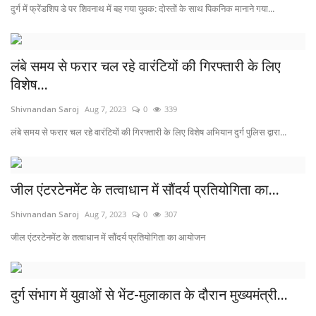
दुर्ग में फ्रेंडशिप डे पर शिवनाथ में बह गया युवक: दोस्तों के साथ पिकनिक मानाने गया...
लंबे समय से फरार चल रहे वारंटियों की गिरफ्तारी के लिए
विशेष...
Shivnandan Saroj
Aug 7, 2023
0
339
लंबे समय से फरार चल रहे वारंटियों की गिरफ्तारी के लिए विशेष अभियान दुर्ग पुलिस द्वारा...
जील एंटरटेनमेंट के तत्वाधान में सौंदर्य प्रतियोगिता का...
Shivnandan Saroj
Aug 7, 2023
0
307
जील एंटरटेनमेंट के तत्वाधान में सौंदर्य प्रतियोगिता का आयोजन
दुर्ग संभाग में युवाओं से भेंट-मुलाकात के दौरान मुख्यमंत्री...