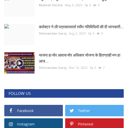
Mukesh Verma
May 6, 2023
0
9
कलेक्टर ने ली पत्रकारवार्ता स्वीप गतिविधियों की दी जानकारी...
Shivnandan Saroj
Aug 2, 2023
0
9
भाजपा हा मोर आवास मोर अधिकार योजना के हितग्राही मन हा
आज...
Shivnandan Saroj
Mar 16, 2023
0
7
FOLLOW US
Facebook
Twitter
Instagram
Pinterest