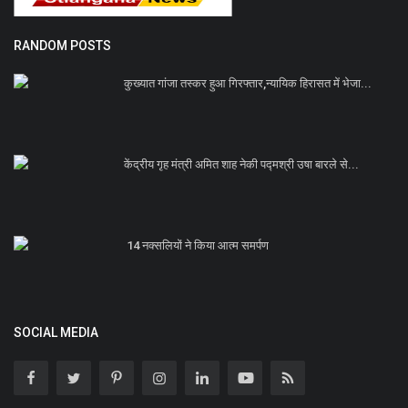
RANDOM POSTS
कुख्यात गांजा तस्कर हुआ गिरफ्तार,न्यायिक हिरासत में भेजा...
केंद्रीय गृह मंत्री अमित शाह नेकी पद्मश्री उषा बारले से...
14 नक्सलियों ने किया आत्म समर्पण
SOCIAL MEDIA