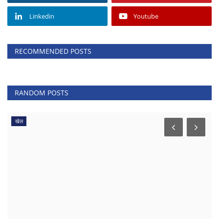
Linkedin
Youtube
RECOMMENDED POSTS
RANDOM POSTS
खेल