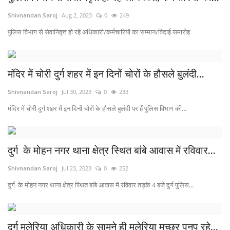
Shivnandan Saroj
Aug 2, 2023
0
249
पुलिस विभाग से सेवानिवृत्त हो रहे अधिकारी/कर्मचारियों का सम्मान/विदाई समारोह
मंदिर में चोरी दुर्ग शहर में इन दिनों चोरों के हौसले बुलंदी...
Shivnandan Saroj
Jul 30, 2023
0
233
मंदिर में चोरी दुर्ग शहर में इन दिनों चोरों के हौसले बुलंदी पर हैं पुलिस विभाग की...
दुर्ग के मोहन नगर थाना क्षेत्र स्थित बांबे आवास में रविवार...
Shivnandan Saroj
Jul 23, 2023
0
252
दुर्ग के मोहन नगर थाना क्षेत्र स्थित बांबे आवास में रविवार तड़के 4 बजे दुर्ग पुलिस...
दुर्ग मलेरिया अधिकारी के सामने ही मलेरिया मच्छर पनप रहे...