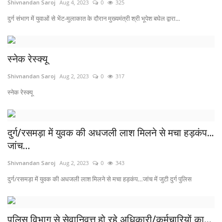
Shivnandan Saroj
Aug 4, 2023
0
325
दुर्ग संभाग में युवाओं से भेंट-मुलाकात के दौरान मुख्यमंत्री श्री भूपेश बघेल द्वारा...
स्नेक रेस्क्यू
Shivnandan Saroj
Aug 2, 2023
0
317
स्नेक रेस्क्यू
दुर्ग/रसमड़ा में युवक की अधजली लाश मिलने से मचा हड़कंप…
जांच...
Shivnandan Saroj
Aug 2, 2023
0
343
दुर्ग/रसमड़ा में युवक की अधजली लाश मिलने से मचा हड़कंप…जांच में जुटी दुर्ग पुलिस
पुलिस विभाग से सेवानिवृत्त हो रहे अधिकारी/कर्मचारियों का...