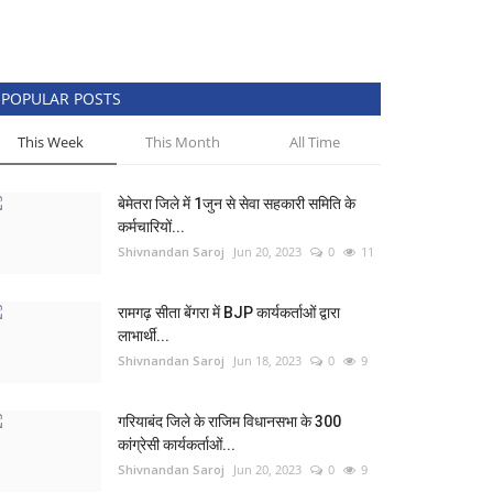
POPULAR POSTS
This Week
This Month
All Time
बेमेतरा जिले में 1जुन से सेवा सहकारी समिति के
कर्मचारियों...
Shivnandan Saroj
Jun 20, 2023
0
11
रामगढ़ सीता बेंगरा में BJP कार्यकर्ताओं द्वारा
लाभार्थी...
Shivnandan Saroj
Jun 18, 2023
0
9
गरियाबंद जिले के राजिम विधानसभा के 300
कांग्रेसी कार्यकर्ताओं...
Shivnandan Saroj
Jun 20, 2023
0
9