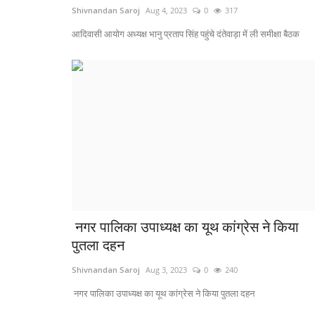
Shivnandan Saroj
Aug 4, 2023
0
317
आदिवासी आयोग अध्यक्ष भानु प्रताप सिंह पहुंचे दंतेवाड़ा में ली समीक्षा बैठक
नगर पालिका उपाध्यक्ष का यूथ कांग्रेस ने किया
पुतला दहन
Shivnandan Saroj
Aug 3, 2023
0
240
नगर पालिका उपाध्यक्ष का यूथ कांग्रेस ने किया पुतला दहन