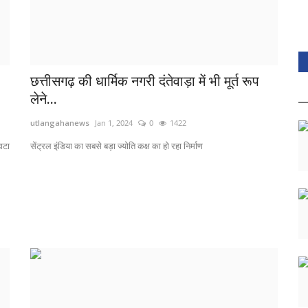
छत्तीसगढ़ की धार्मिक नगरी दंतेवाड़ा में भी मूर्त रूप
लेने...
utlangahanews
Jan 1, 2024
0
1422
हाटा
सेंट्रल इंडिया का सबसे बड़ा ज्योति कक्ष का हो रहा निर्माण