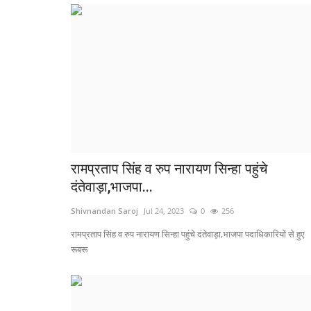
रामप्रताप सिंह व रुप नारायण सिन्हा पहुंचे
दंतेवाड़ा,भाजपा...
Shivnandan Saroj
Jul 24, 2023
0
256
रामप्रताप सिंह व रुप नारायण सिन्हा पहुंचे दंतेवाड़ा,भाजपा पदाधिकारियों से हुए
रूबरू