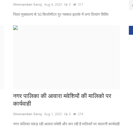
Shivnandan Saroj
Aug 4, 2023
0
317
जिला मुख्यालय से 50 किलोमीटर दूर नक्सल इलाके में लगा दिव्यांग शिविर
नगर पालिका की आवारा मवेशियों की मालिको पर
कार्यवाही
Shivnandan Saroj
Aug 1, 2023
0
274
नगर पालिका पकड़ रही आवारा मवेशी और कर रही है मालिकों पर चालानी कार्यवाही