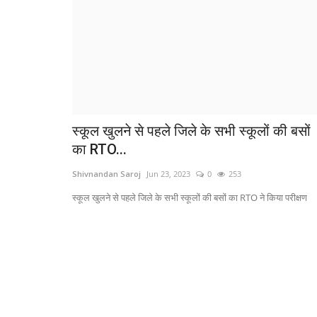
स्कूल खुलने से पहले जिले के सभी स्कूलों की बसों
का RTO...
Shivnandan Saroj
Jun 23, 2023
0
253
स्कूल खुलने से पहले जिले के सभी स्कूलों की बसों का RTO ने किया परीक्षण