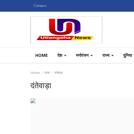
Contact
HOME
देश
मनोरंजन
राज्य
दुनिया
Home
राज्य
दंतेवाड़ा
दंतेवाड़ा