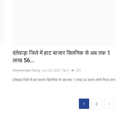
दंतेवाड़ा जिले में हाट बाजार क्लिनिक से अब तक 1
लाख 56...
Shivnandan Saroj
Jun 20, 2023
0
255
दंतेवाड़ा जिले में हाट बाजार क्लिनिक से अब तक 1 लाख 56 हजार लोगो मिला लाभ
›
1
2