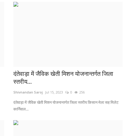
दंतेवाड़ा में जैविक खेती मिशन योजनान्तर्गत जिला
स्तरीय...
Shivnandan Saroj
Jul 15, 2023
0
256
दंतेवाड़ा में जैविक खेती मिशन योजनान्तर्गत जिला स्तरीय किसान मेला सह मिलेट
कार्निवाल...