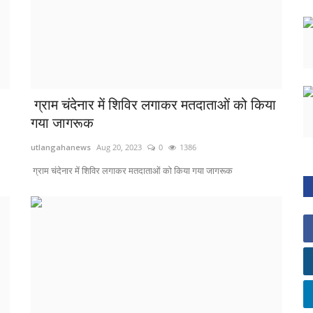
ग्राम चंदेनार में शिविर लगाकर मतदाताओं को किया
गया जागरूक
utlangahanews
Aug 20, 2023
0
1386
ग्राम चंदेनार में शिविर लगाकर मतदाताओं को किया गया जागरूक