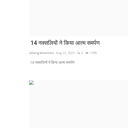
14 नक्सलियों ने किया आत्म समर्पण
utlangahanews
Aug 23, 2023
0
1396
14 नक्सलियों ने किया आत्म समर्पण