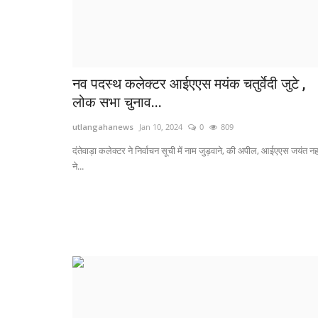
नव पदस्थ कलेक्टर आईएएस मयंक चतुर्वेदी जुटे ,
लोक सभा चुनाव...
utlangahanews
Jan 10, 2024
0
809
दंतेवाड़ा कलेक्टर ने निर्वाचन सूची में नाम जुड़वाने, की अपील, आईएएस जयंत न
ने...