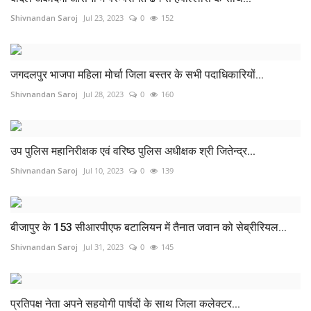
Shivnandan Saroj
Jul 23, 2023
0
152
जगदलपुर भाजपा महिला मोर्चा जिला बस्तर के सभी पदाधिकारियों...
Shivnandan Saroj
Jul 28, 2023
0
160
उप पुलिस महानिरीक्षक एवं वरिष्ठ पुलिस अधीक्षक श्री जितेन्द्र...
Shivnandan Saroj
Jul 10, 2023
0
139
बीजापुर के 153 सीआरपीएफ बटालियन में तैनात जवान को सेब्रीरियल...
Shivnandan Saroj
Jul 31, 2023
0
145
प्रतिपक्ष नेता अपने सहयोगी पार्षदों के साथ जिला कलेक्टर...