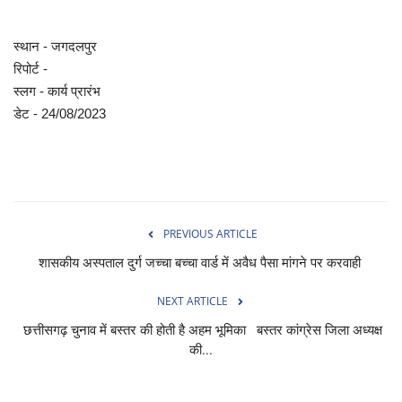
स्थान - जगदलपुर
रिपोर्ट -
स्लग - कार्य प्रारंभ
डेट - 24/08/2023
PREVIOUS ARTICLE
शासकीय अस्पताल दुर्ग जच्चा बच्चा वार्ड में अवैध पैसा मांगने पर करवाही
NEXT ARTICLE
छत्तीसगढ़ चुनाव में बस्तर की होती है अहम भूमिका बस्तर कांग्रेस जिला अध्यक्ष
की...