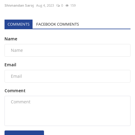
Shivnandan Saroj
Aug 4, 2023
0
159
COMMENTS
FACEBOOK COMMENTS
Name
Email
Comment