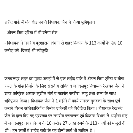
खेल
शहीद पार्क में योग शेड बनाने विधायक जैन ने किया भूमिपूजन
टेक न्यूज
- ओपन जिम एरिया में भी बनेगा शेड
लाइफस्टाइल
- विधायक ने नगरीय प्रशासन विभाग से शहर विकास के 113 कार्यों के लिए 10
करोड़ की दिलाई थी स्वीकृति
वीडियो
संस्कृति मंच
जगदलपुर शहर का मुख्य जगहों में से एक शहीद पार्क में ओपन जिम एरिया व योगा
स्थल के शेड निर्माण के लिए संसदीय सचिव व जगदलपुर विधायक रेखचंद जैन ने
शहर कांग्रेस अध्यक्ष सुशील मौर्य व महापौर सफीरा साहू तथा अन्य के साथ
भूमिपूजन किया। विधायक जैन ने 1 महीने में कार्य समस्त गुणवत्ता के साथ पूर्ण
कराने निगम अधिकारियों व निर्माण एजेन्सी को निर्देशित किया। विधायक रेखचंद
जैन के द्वारा दिए गए प्रस्ताव पर नगरीय प्रशासन एवं विकास विभाग ने अप्रैल माह
में जगदलपुर नगर निगम के 10 करोड़ 27 लाख रुपये के 113 कार्यों को मंजूरी दी
थी। इन कार्यों में शहीद पार्क के यह दोनों कार्य भी शामिल थे।