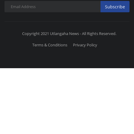
Subscribe
Copyright 2021 Utlangaha News - All Rights Reserved.
Terms & Conditions
Privacy Policy