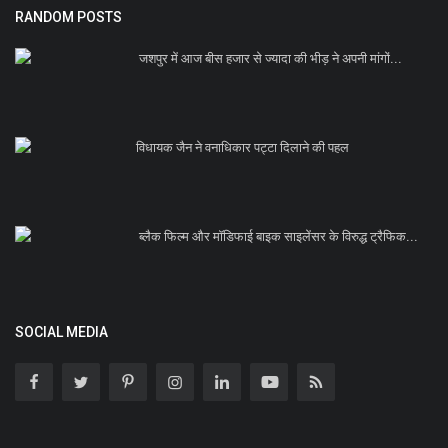
RANDOM POSTS
जशपुर में आज बीस हजार से ज्यादा की भीड़ ने अपनी मांगों...
विधायक जैन ने वनाधिकार पट्टा दिलाने की पहल
ब्लैक फिल्म और मॉडिफाई बाइक साइलेंसर के विरुद्ध ट्रैफिक...
SOCIAL MEDIA