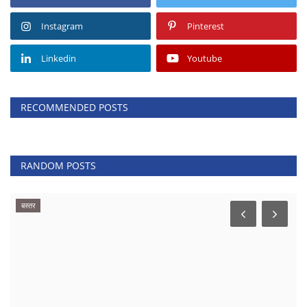
Instagram
Pinterest
Linkedin
Youtube
RECOMMENDED POSTS
RANDOM POSTS
बस्तर