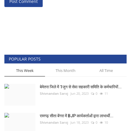
Post Comment
POPULAR POSTS
This Week
This Month
All Time
बेमेतरा जिले में 1जुन से सेवा सहकारी समिति के कर्मचारियों...
Shivnandan Saroj
Jun 20, 2023
0
11
रामगढ़ सीता बेंगरा में BJP कार्यकर्ताओं द्वारा लाभार्थी...
Shivnandan Saroj
Jun 18, 2023
0
10