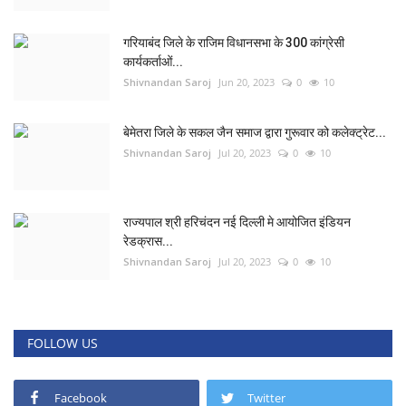
गरियाबंद जिले के राजिम विधानसभा के 300 कांग्रेसी
कार्यकर्ताओं...
Shivnandan Saroj
Jun 20, 2023
0
10
बेमेतरा जिले के सकल जैन समाज द्वारा गुरूवार को कलेक्ट्रेट...
Shivnandan Saroj
Jul 20, 2023
0
10
राज्यपाल श्री हरिचंदन नई दिल्ली मे आयोजित इंडियन
रेडक्रास...
Shivnandan Saroj
Jul 20, 2023
0
10
FOLLOW US
Facebook
Twitter