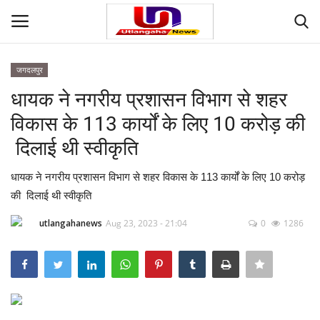
जगदलपुर
Login
Register
धायक ने नगरीय प्रशासन विभाग से शहर
विकास के 113 कार्यों के लिए 10 करोड़ की
Home
दिलाई थी स्वीकृति
Contact
धायक ने नगरीय प्रशासन विभाग से शहर विकास के 113 कार्यों के लिए 10 करोड़
की दिलाई थी स्वीकृति
देश
utlangahanews
Aug 23, 2023 - 21:04
0
1286
मनोरंजन
राज्य
दुनिया