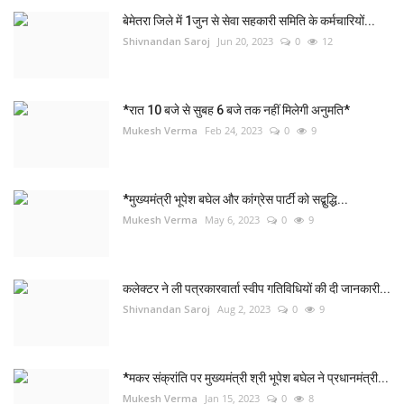
बेमेतरा जिले में 1जुन से सेवा सहकारी समिति के कर्मचारियों...
Shivnandan Saroj
Jun 20, 2023
0
12
*रात 10 बजे से सुबह 6 बजे तक नहीं मिलेगी अनुमति*
Mukesh Verma
Feb 24, 2023
0
9
*मुख्यमंत्री भूपेश बघेल और कांग्रेस पार्टी को सद्बुद्धि...
Mukesh Verma
May 6, 2023
0
9
कलेक्टर ने ली पत्रकारवार्ता स्वीप गतिविधियों की दी जानकारी...
Shivnandan Saroj
Aug 2, 2023
0
9
*मकर संक्रांति पर मुख्यमंत्री श्री भूपेश बघेल ने प्रधानमंत्री...
Mukesh Verma
Jan 15, 2023
0
8