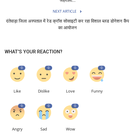
जहरीला...
NEXT ARTICLE
दंतेवाड़ा जिला अस्पताल में रेड क्रॉस सोसाइटी कर रहा विशाल ब्लड डोनेशन कैंप
का आयोजन
WHAT'S YOUR REACTION?
0
0
0
0
Like
Dislike
Love
Funny
0
0
0
Angry
Sad
Wow