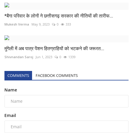
*बैगा परिवार के लोगों ने छत्तीसगढ़ सरकार की नीतियों की तारीफ...
Mukesh Verma
May 9, 2023
0
333
मुंगेली में अब पात्र पेंशन हितग्राहियों को भटकने की जरूरत...
Shivnandan Saroj
Jun 1, 2023
0
1339
COMMENTS
FACEBOOK COMMENTS
Name
Email