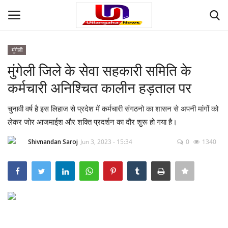
मुंगेली
Login
Register
मुंगेली जिले के सेवा सहकारी समिति के
कर्मचारी अनिश्चित कालीन हड़ताल पर
Home
चुनावी वर्ष है इस लिहाज से प्रदेश में कर्मचारी संगठनो का शासन से अपनी मांगों को
Contact
लेकर जोर आजमाईश और शक्ति प्रदर्शन का दौर शुरू हो गया है।
देश
Shivnandan Saroj
Jun 3, 2023 - 15:34
0
1340
मनोरंजन
राज्य
दुनिया