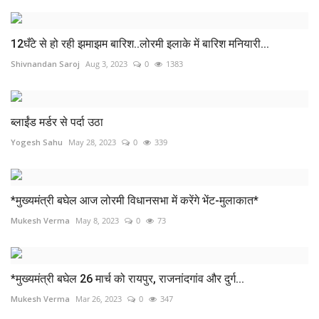
12घँटे से हो रही झमाझम बारिश..लोरमी इलाके में बारिश मनियारी...
Shivnandan Saroj
Aug 3, 2023
0
1383
ब्लाईंड मर्डर से पर्दा उठा
Yogesh Sahu
May 28, 2023
0
339
*मुख्यमंत्री बघेल आज लोरमी विधानसभा में करेंगे भेंट-मुलाकात*
Mukesh Verma
May 8, 2023
0
73
*मुख्यमंत्री बघेल 26 मार्च को रायपुर, राजनांदगांव और दुर्ग...
Mukesh Verma
Mar 26, 2023
0
347