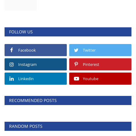
FOLLOW US
Facebook
Twitter
Instagram
Pinterest
Linkedin
Youtube
RECOMMENDED POSTS
RANDOM POSTS