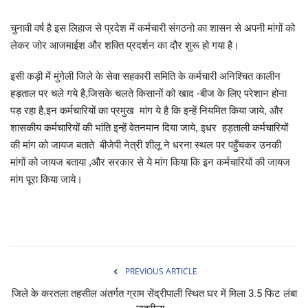
खेल
चुनावी वर्ष है इस लिहाज से प्रदेश में कर्मचारी संगठनो का शासन से अपनी मांगों को
लेकर जोर आजमाईश और शक्ति प्रदर्शन का दौर शुरू हो गया है।
टेक न्यूज
इसी कड़ी में मुंगेली जिले के सेवा सहकारी समिति के कर्मचारी अनिश्चित कालीन
हड़ताल पर चले गये है,जिसके चलते किसानों को खाद -बीज के लिए परेशान होना
लाइफस्टाइल
पड़ रहा है,इन कर्मचारियों का प्रमुख मांग ये है कि इन्हें नियमित किया जाये, और
शासकीय कर्मचारियों की भांति इन्हें वेतनमान दिया जाये, इधर हड़ताली कर्मचारियों
वीडियो
की मांग को जायज बताते बीजेपी नेत्री शीलू ने धरना स्थल पर पहुँचकर उनकी
मांगों को जायज बताया ,और सरकार से ये मांग किया कि इन कर्मचारियों की जायज
संस्कृति मंच
मांग पूरा किया जाये।
PREVIOUS ARTICLE
जिले के करतला तहसील अंतर्गत ग्राम सेंद्रीपाली स्थित घर में मिला 3.5 फिट लंबा