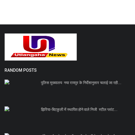
RANDOM POSTS
पुलिस मुख्यालय नया रायपुर के निर्देशानुसार चलाई जा रही...
झिरिया-बिटकुली में स्थापित होने वाले निजी स्टील प्लांट...