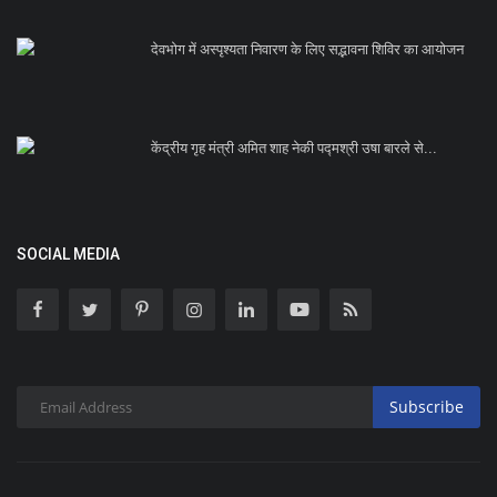
देवभोग में अस्पृश्यता निवारण के लिए सद्भावना शिविर का आयोजन
केंद्रीय गृह मंत्री अमित शाह नेकी पद्मश्री उषा बारले से...
SOCIAL MEDIA
Subscribe