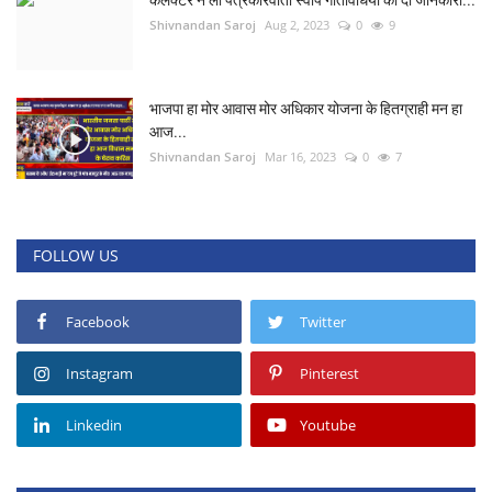
कलेक्टर ने ली पत्रकारवार्ता स्वीप गतिविधियों की दी जानकारी...
Shivnandan Saroj
Aug 2, 2023
0
9
भाजपा हा मोर आवास मोर अधिकार योजना के हितग्राही मन हा
आज...
Shivnandan Saroj
Mar 16, 2023
0
7
FOLLOW US
Facebook
Twitter
Instagram
Pinterest
Linkedin
Youtube