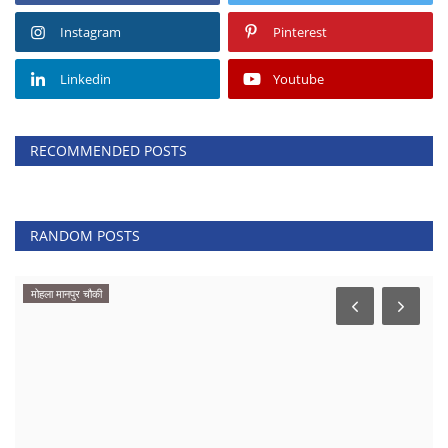
Instagram
Pinterest
Linkedin
Youtube
RECOMMENDED POSTS
RANDOM POSTS
खेल