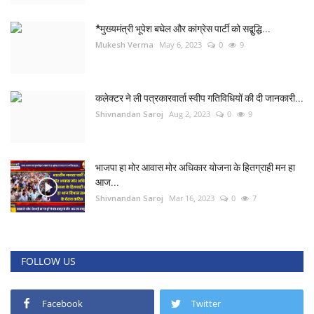
*मुख्यमंत्री भूपेश बघेल और कांग्रेस पार्टी को सद्बुद्धि...
Mukesh Verma
May 6, 2023
0
9
कलेक्टर ने ली पत्रकारवार्ता स्वीप गतिविधियों की दी जानकारी...
Shivnandan Saroj
Aug 2, 2023
0
9
भाजपा हा मोर आवास मोर अधिकार योजना के हितग्राही मन हा
आज...
Shivnandan Saroj
Mar 16, 2023
0
7
FOLLOW US
Facebook
Twitter