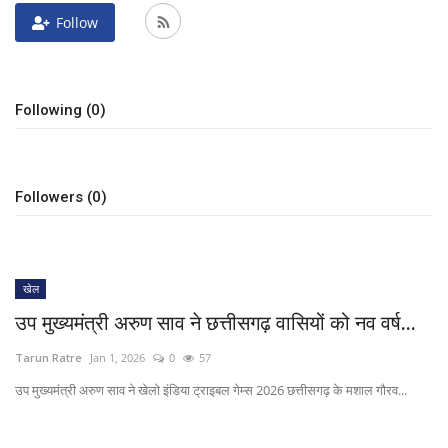
Follow
खेल
टेक न्यूज
Following (0)
लाइफस्टाइल
वीडियो
Followers (0)
संस्कृति मंच
खेल
उप मुख्यमंत्री अरुण साव ने छत्तीसगढ़ वासियों को नव वर्ष...
Tarun Ratre
Jan 1, 2026
0
57
उप मुख्यमंत्री अरुण साव ने खेलो इंडिया ट्राइबल गेम्स 2026 छत्तीसगढ़ के मशाल गौरव...