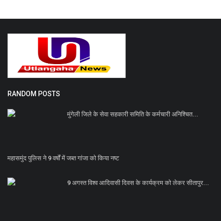
RANDOM POSTS
मुंगेली जिले के सेवा सहकारी समिति के कर्मचारी अनिश्चित...
महासमुंद पुलिस ने 9 वर्षों में जब्त गांजा को किया नष्ट
9 अगस्त विश्व आदिवासी दिवस के कार्यक्रम को लेकर सीतापुर...