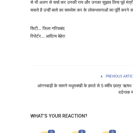
से भी अलग से चर्चा कर उनकी राय और उनका सुझाव लिया पूर्व मंत्
सकते है उन्हीं बातो का सामवेश कर के लोकभावनाओं का पूर्ति करने
सिटी... जिला गरियाबंद
रिपोर्टर... आदित्य बेहेरा
PREVIOUS ARTIC
आंगनबाड़ी के सामने मधुमक्खी के हमले से 5 वर्षीय छात्र ऋषभ
दर्दनाक 
WHAT'S YOUR REACTION?
0
0
0