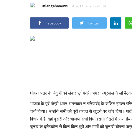
utlangahanews
Aug 11, 2023 - 21:39
Facebook
Twitter
घोषणा पत्र के बिंदुओं को लेकर पूर्व मंत्री अमर अग्रवाल ने ली बैठक
भाजपा के पूर्व मंत्री अमर अग्रवाल ने गरियाबंद के सर्किट हाउस प
चर्चा किया। उन्होंने सभी को पूरी ताकत से जुटने पर जोर दिया। पार्टी स
विचार में है, वहीं दूसरी ओर भाजपा सभी विधानसभा क्षेत्रों में स्थानी
चुनाव के दृष्टिकोण से किन किन मुद्दों और मांगों को चुनावी घोषणा पत्र 