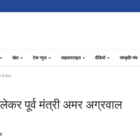
खेल
टेक न्यूज
लाइफस्टाइल
वीडियो
संस्कृति मंच
ने ली बैठक
लेकर पूर्व मंत्री अमर अग्रवाल
ठक