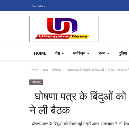
Contact
HOME
देश
मनोरंजन
राज्य
दुनिया
Home
राज्य
गरियाबंद
घोषणा पत्र के बिंदुओं को लेकर पूर्व मंत्री अमर अग्रवाल 
गरियाबंद
घोषणा पत्र के बिंदुओं को 
ने ली बैठक
घोषणा पत्र के बिंदुओं को लेकर पूर्व मंत्री अमर अग्रवाल ने ली बै