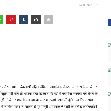
0
1337
रिसर में भाजपा कार्यकर्ताओं सहित विभिन्न सामाजिक संगठन के साथ बैठक लेकर
ूत्रों की मानें तो भाजपा वादा खिलाफी के मुद्दों में कांग्रेस सरकार को घेरने के
य मुद्दों को लेकर अपनी बात घोषणा पत्र में रखेगी, आगामी होने वाले विधानसभा
में शामिल किया जा सकता है पूर्व मंत्री अग्रवाल ने पार्टी के वरिष्ठ कार्यकर्ताओं