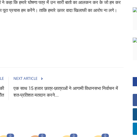
री ने कहा कि हमारे घोषणा पत्र में उन सारी बातो का आलकन कर के जो हम कर
 का पूरा प्रयास हम करेंगे। ताकि हमारे ऊपर वादा खिलाफी का आरोप ना लगे।
LE
NEXT ARTICLE
 की
एक साथ 15 हजार छात्र-छात्राओं ने आगामी विधानसभा निर्वाचन में
मौत
शत-प्रतिशत मतदान करने...
0
0
0
0