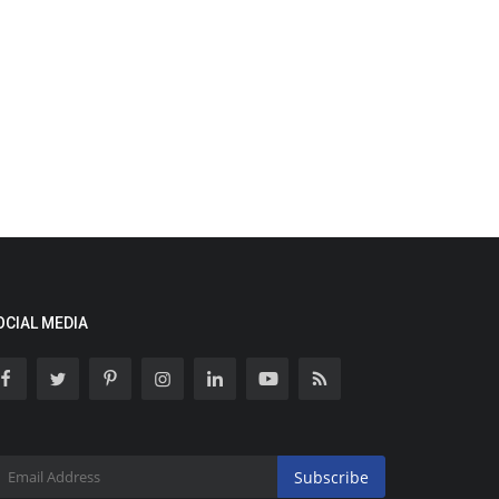
OCIAL MEDIA
Subscribe