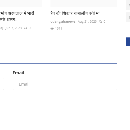
वभोग अस्पताल में भारी
रेप की शिकार नाबालीग बनी मां
लते अलग...
utlangahanews
Aug 21, 2023
0
oj
Jun 7, 2023
0
1371
Email