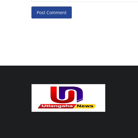
Post Comment