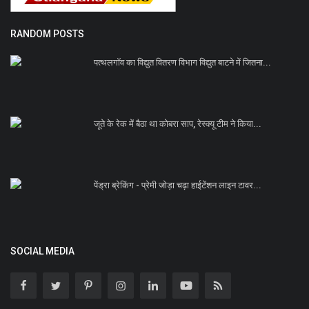
RANDOM POSTS
पत्थलगॉव का विद्युत वितरण विभाग विद्युत बाटने में जितना...
जूते के रेक में बैठा था कोबरा साप, रेस्क्यू टीम ने किया...
पेंड्रा ब्रेकिंग - प्रेमी जोड़ा चढ़ा हाईटेंशन लाइन टावर...
SOCIAL MEDIA