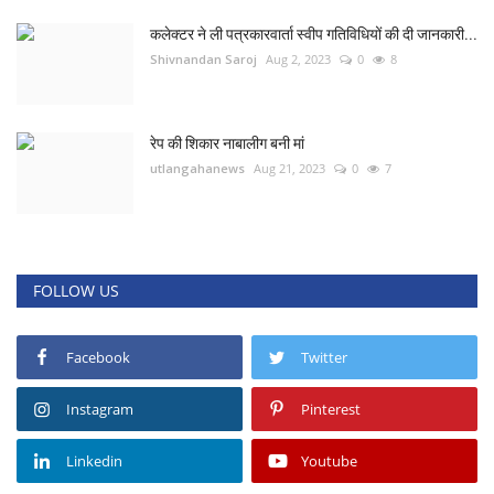
कलेक्टर ने ली पत्रकारवार्ता स्वीप गतिविधियों की दी जानकारी...
Shivnandan Saroj
Aug 2, 2023
0
8
रेप की शिकार नाबालीग बनी मां
utlangahanews
Aug 21, 2023
0
7
FOLLOW US
Facebook
Twitter
Instagram
Pinterest
Linkedin
Youtube