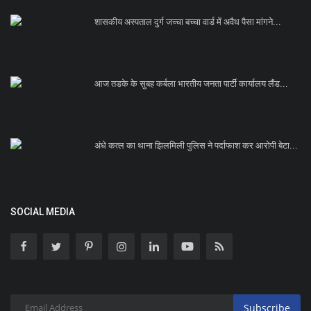
शासकीय अस्पताल दुर्ग जच्चा बच्चा वार्ड में अवैध पैसा मांगने...
आज तडके के सुबह कर्बला भारतीय जनता पार्टी कार्यालय लैंड...
अंधे कत्ल का थाना झिलमिली पुलिस ने पर्दाफाश कर आरोपी बेटा...
SOCIAL MEDIA
Subscribe