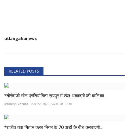
utlangahanews
RELATED POSTS
*तीरंदाजी खेल प्रतियोगिता रायपुर में खेल अकादमी की बालिका...
Mukesh Verma
Mar 27, 2023
0
1330
*राजीव युवा मितान क्लब निगम के 70 वार्डो के बीच करवाएगी...