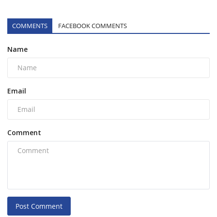
COMMENTS
FACEBOOK COMMENTS
Name
Email
Comment
Post Comment