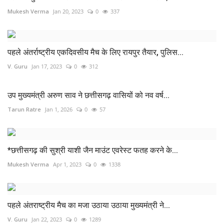
Mukesh Verma
Jan 20, 2023
0
337
पहले अंतर्राष्ट्रीय एकदिवसीय मैच के लिए रायपुर तैयार, पुलिस...
V. Guru
Jan 17, 2023
0
312
उप मुख्यमंत्री अरुण साव ने छत्तीसगढ़ वासियों को नव वर्ष...
Tarun Ratre
Jan 1, 2026
0
57
*छत्तीसगढ़ की सुश्री याशी जैन माउंट एवरेस्ट फतह करने के...
Mukesh Verma
Apr 1, 2023
0
1338
पहले अंतराष्ट्रीय मैच का मजा उठाया उठाया मुख्यमंत्री ने...
V. Guru
Jan 22, 2023
0
1289