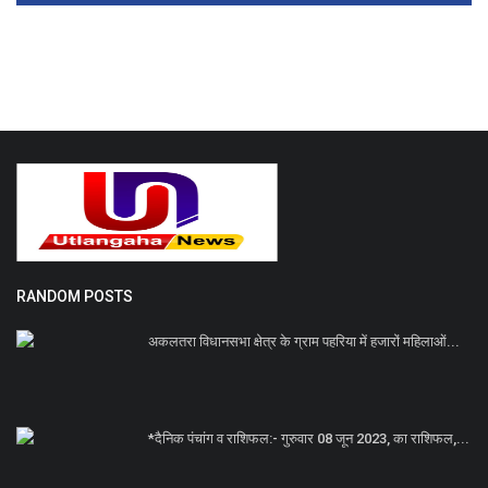
RANDOM POSTS
अकलतरा विधानसभा क्षेत्र के ग्राम पहरिया में हजारों महिलाओं...
*दैनिक पंचांग व राशिफल:- गुरुवार 08 जून 2023, का राशिफल,...