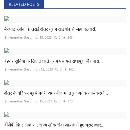
RELATED POSTS
मैनपाट ब्लॉक के तराई क्षेत्र ग्राम खड़गांव से जहां पटवारी...
Shivnandan Saroj
Jul 15, 2023
0
248
बेहतर सुविधा के लिए तरसते ग्राम पंचायत राधापुर ,धौरापारा...
Shivnandan Saroj
Jun 12, 2023
0
162
क्षेत्र के दौरे पर पहुंचे मंत्री अमरजीत भगत हुए अनेक कार्यक्रमों...
Shivnandan Saroj
Jul 15, 2023
0
173
बीजेपी कि ललकार : राज्य लोक सेवा आयोग में हुए भ्रष्टाचार...