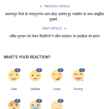
PREVIOUS ARTICLE
बलरामपुर जिले के रामानुजगंज थाना क्षेत्र अंतर्गत हुए नाबालिग के साथ सामूहिक
दुष्कर्म...
NEXT ARTICLE
लंबित भुगतान को लेकर मितानिनों ने सौंपा कलेक्टर के एसडीएम को ज्ञापन
WHAT'S YOUR REACTION?
0
0
0
0
Like
Dislike
Love
Funny
0
0
0