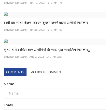
Shivnandan Saroj
Jun 10, 2023
0
173
शादी का सांझा देकर जबरन दुष्कर्म करने वाला आरोपी गिरफ्तार
Shivnandan Saroj
Jun 25, 2023
0
169
लूटपाट में शामिल चार आरोपियों के साथ एक नाबालिग गिरफ्तार,,
Shivnandan Saroj
Aug 2, 2023
0
268
COMMENTS
FACEBOOK COMMENTS
Name
Email