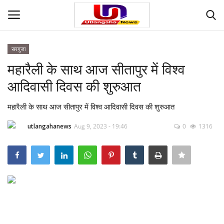
सरगुजा
Login
Register
महारैली के साथ आज सीतापुर में विश्व
आदिवासी दिवस की शुरुआत
Home
महारैली के साथ आज सीतापुर में विश्व आदिवासी दिवस की शुरुआत
Contact
utlangahanews
Aug 9, 2023 - 19:46
0
1316
देश
मनोरंजन
राज्य
दुनिया