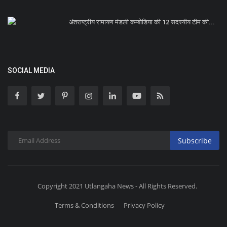
अंतराष्ट्रीय रामायण मंडली कम्बोडिया की 12 सदस्यीय टीम की...
SOCIAL MEDIA
Subscribe
Copyright 2021 Utlangaha News - All Rights Reserved.
Terms & Conditions
Privacy Policy