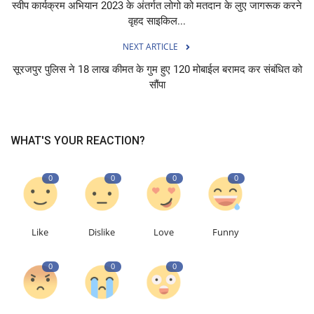
स्वीप कार्यक्रम अभियान 2023 के अंतर्गत लोगो को मतदान के लुए जागरूक करने
वृहद साइकिल...
NEXT ARTICLE
सूरजपुर पुलिस ने 18 लाख कीमत के गुम हुए 120 मोबाईल बरामद कर संबंधित को
सौंपा
WHAT'S YOUR REACTION?
0
0
0
0
Like
Dislike
Love
Funny
0
0
0