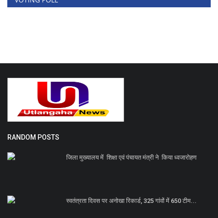
RANDOM POSTS
जिला मुख्यालय में शिक्षा एवं पंचायत मंत्री ने किया ध्वजारोहण
स्वतंत्रता दिवस पर अनोखा रिकार्ड, 325 गांवों में 650 टीम...