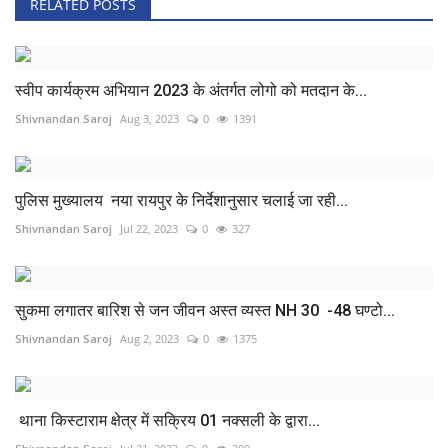
RELATED POSTS
स्वीप कार्यक्रम अभियान 2023 के अंतर्गत लोगो को मतदान के...
Shivnandan Saroj
Aug 3, 2023
0
1391
पुलिस मुख्यालय नया रायपुर के निर्देशानुसार चलाई जा रही...
Shivnandan Saroj
Jul 22, 2023
0
327
सुकमा लगातर बारिश से जन जीवन अस्त व्यस्त NH 30 -48 घण्टो...
Shivnandan Saroj
Aug 2, 2023
0
1375
थाना किस्टाराम क्षेत्र में सक्रिय 01 नक्सली के द्वारा...