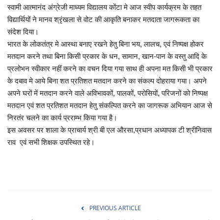
स्वामी आत्मानंद अंग्रेजी माध्यम विद्यालय कोंटा मे आज स्वीप कार्यक्रम के तहत
खेल
विद्यार्थियों ने मानव श्रृंखला से वोट की आकृति बनाकर मतदाता जागरूकता का
संदेश दिया।
टेक न्यूज
भारत के लोकतंत्र मे आस्था बनाए रखने हेतु बिना भय, लालच, एवं निष्पक्ष होकर
मतदान करने तथा बिना किसी प्रकार के धन, सामान, खान-पान के वस्तु आदि के
लाइफस्टाइल
प्रलोभन स्वीकार नहीं करने का वचन दिया गया साथ ही अपना मत किसी भी प्रकार
के दबाव मे आये बिना शत प्रतिशत मतदान करने का संकल्प दोहराया गया। अपने
वीडियो
अपने घरों में मतदान करने वाले अविभावकों, पालकों, परोसियों, परिजनों को निष्पक्ष
मतदान एवं शत प्रतिशत मतदान हेतु संकल्पित करने का जागरूक अभियान आज से
संस्कृति मंच
निरतंर चलने का कार्य प्रराम्भ किया गया है।
इस अवसर पर शाला के प्राचार्य श्री बी एल औरसा,प्रधान अध्यापक टी श्रीनिवास
राव एवं सभी शिक्षक उपस्थित रहे।
PREVIOUS ARTICLE