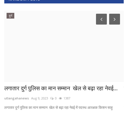
दुर्ग
लगातार दुर्ग पुलिस का मान सम्मान खेल से बढ़ा रहा नेवई...
दक
utlangahanews
Aug 9, 2023
0
1387
ut
लगातार दुर्ग पुलिस का मान सम्मान खेल से बढ़ा रहा नेवई में पदस्थ आरक्षक किशन साहू
दक्