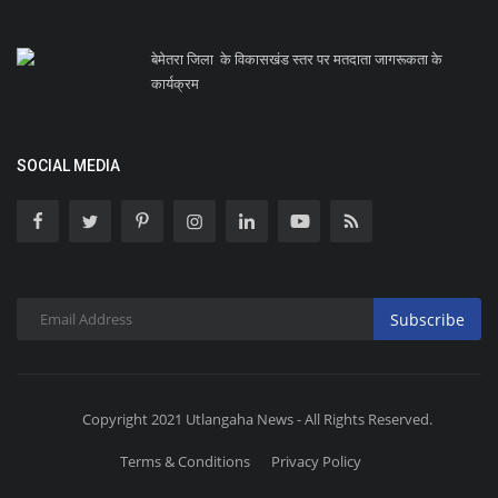
बेमेतरा जिला के विकासखंड स्तर पर मतदाता जागरूकता के
कार्यक्रम
SOCIAL MEDIA
Subscribe
Copyright 2021 Utlangaha News - All Rights Reserved.
Terms & Conditions
Privacy Policy