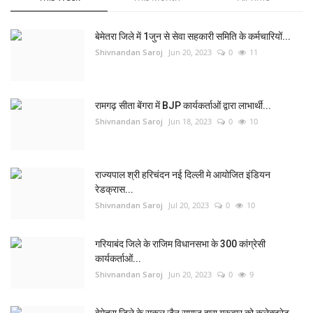
बेमेतरा जिले में 1जुन से सेवा सहकारी समिति के कर्मचारियों...
Shivnandan Saroj
Jun 20, 2023
0
11
रामगढ़ सीता बेंगरा में BJP कार्यकर्ताओं द्वारा लाभार्थी...
Shivnandan Saroj
Jun 18, 2023
0
10
राज्यपाल श्री हरिचंदन नई दिल्ली मे आयोजित इंडियन
रेडक्रास...
Shivnandan Saroj
Jul 20, 2023
0
10
गरियाबंद जिले के राजिम विधानसभा के 300 कांग्रेसी
कार्यकर्ताओं...
Shivnandan Saroj
Jun 20, 2023
0
9
बेमेतरा जिले के सकल जैन समाज द्वारा गुरूवार को कलेक्ट्रेट...