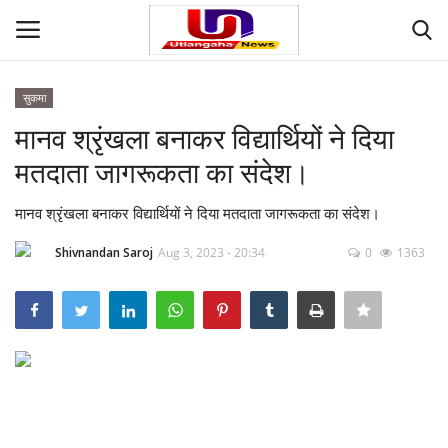
सुकमा
Login
Register
मानव श्रृंखला बनाकर विद्यार्थियों ने दिया
मतदाता जागरूकता का संदेश।
Home
मानव श्रृंखला बनाकर विद्यार्थियों ने दिया मतदाता जागरूकता का संदेश।
Contact
Shivnandan Saroj
Aug 3, 2023 - 20:34
0
1363
देश
मनोरंजन
राज्य
दुनिया