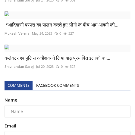
Shivnandan Saroj
Jul 21, 2023
0
309
*आदिवासी परंपरा का पालन करते हुए लोगो के बीच आम आदमी की...
Mukesh Verma
May 24, 2023
0
327
कलेक्टर एवं पुलिस अधीक्षक ने लिया बाढ़ प्रभावित इलाकों का...
Shivnandan Saroj
Jul 20, 2023
0
327
COMMENTS
FACEBOOK COMMENTS
Name
Email