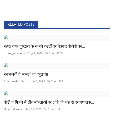
RELATED POSTS
नेहरू नगर गुरुद्वारा के सामने गड्ढों पर बैठकर बीजेपी का...
utlangahanews
Aug 9, 2023
0
1345
नकबजनी के मामलों का खुलासा
Shivnandan Saroj
Jun 3, 2023
0
139
बीड़ी न मिलने से तीन महिलाओं पर लोहे की राड से प्राणघातक...
Nilesh Ganvir
May 29, 2023
0
144