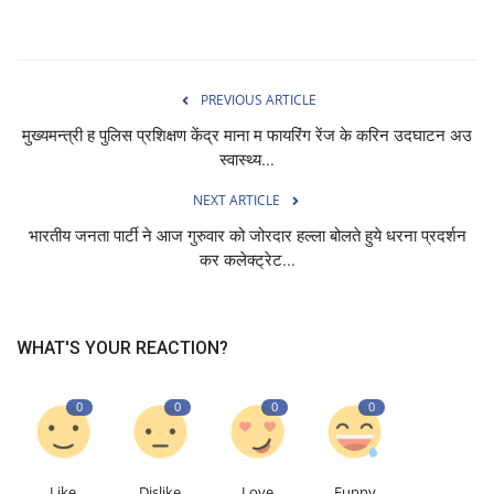
PREVIOUS ARTICLE
मुख्यमन्त्री ह पुलिस प्रशिक्षण केंद्र माना म फायरिंग रेंज के करिन उदघाटन अउ
स्वास्थ्य...
NEXT ARTICLE
भारतीय जनता पार्टी ने आज गुरुवार को जोरदार हल्ला बोलते हुये धरना प्रदर्शन
कर कलेक्ट्रेट...
WHAT'S YOUR REACTION?
0
0
0
0
Like
Dislike
Love
Funny