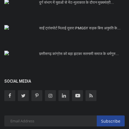
दुर्ग संभाग में युवाओं से भेंट-मुलाकात के दौरान मुख्यमंत्री...
साईं ट्रांसपोर्ट भिलाई दूवारा PMGSY सड़क बिना अनुमति के...
छत्तीसगढ़ कांग्रेस को बड़ा झटका सतनामी समाज के धर्मगुरु...
SOCIAL MEDIA
Subscribe