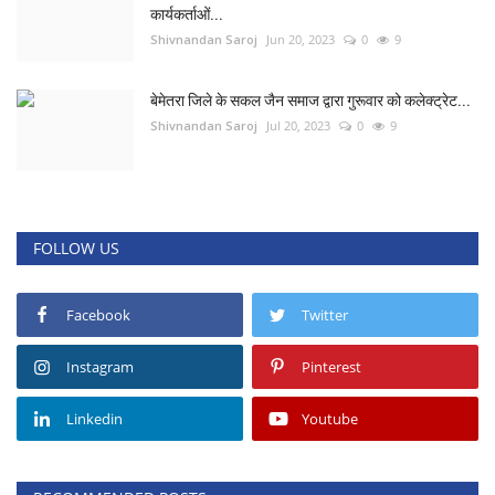
कार्यकर्ताओं...
Shivnandan Saroj
Jun 20, 2023
0
9
बेमेतरा जिले के सकल जैन समाज द्वारा गुरूवार को कलेक्ट्रेट...
Shivnandan Saroj
Jul 20, 2023
0
9
FOLLOW US
Facebook
Twitter
Instagram
Pinterest
Linkedin
Youtube