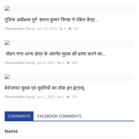
पुलिस अधीक्षक दुर्ग शलभ कुमार सिन्हा ने रक्षित केंद्र...
Shivnandan Saroj
Jun 13, 2023
0
167
मोहन नगर थाना क्षेत्र के अंतर्गत युवक की हत्या करने का...
Shivnandan Saroj
Jun 8, 2023
0
130
बेरोजगार युवक एवं युवतियों का वॉक इन इंटरव्यू
Shivnandan Saroj
Jun 2, 2023
0
134
COMMENTS
FACEBOOK COMMENTS
Name