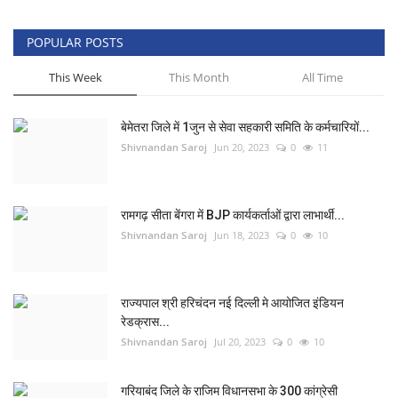
POPULAR POSTS
This Week
This Month
All Time
बेमेतरा जिले में 1जुन से सेवा सहकारी समिति के कर्मचारियों...
Shivnandan Saroj
Jun 20, 2023
0
11
रामगढ़ सीता बेंगरा में BJP कार्यकर्ताओं द्वारा लाभार्थी...
Shivnandan Saroj
Jun 18, 2023
0
10
राज्यपाल श्री हरिचंदन नई दिल्ली मे आयोजित इंडियन
रेडक्रास...
Shivnandan Saroj
Jul 20, 2023
0
10
गरियाबंद जिले के राजिम विधानसभा के 300 कांग्रेसी